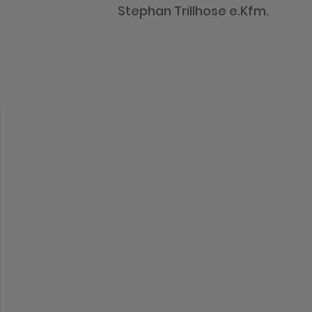
Stephan Trillhose e.Kfm.