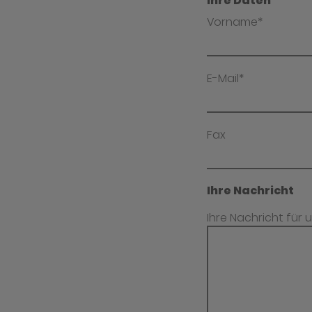
Ihre Daten
Vorname*
E-Mail*
Fax
Ihre Nachricht
Ihre Nachricht für 