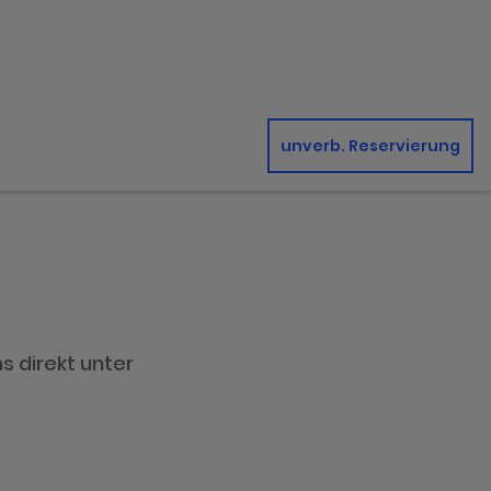
unverb. Reservierung
s direkt unter