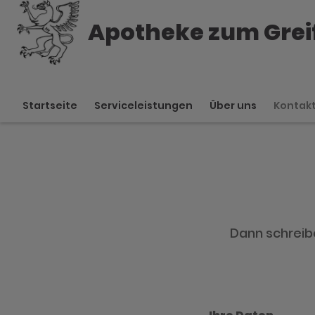
Apotheke zum Grei
Startseite
Serviceleistungen
Über uns
Kontak
Dann schreibe