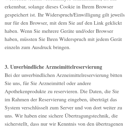
erkennbar, solange dieses Cookie in Ihrem Browser
gespeichert ist. Ihr Widerspruch/Einwilligung gilt jeweils
nur für den Browser, mit dem Sie auf den Link geklickt
haben. Wenn Sie mehrere Geräte und/oder Browser
haben, müssten Sie Ihren Widerspruch mit jedem Gerät
einzeln zum Ausdruck bringen.
3. Unverbindliche Arzneimittelreservierung
Bei der unverbindlichen Arzneimittelreservierung bitten
Sie uns, für Sie Arzneimittel oder andere
Apothekenprodukte zu reservieren. Die Daten, die Sie
im Rahmen der Reservierung eingeben, überträgt das
System verschlüsselt zum Server und von dort weiter zu
uns. Wir haben eine sichere Übertragungstechnik, die
sicherstellt, dass nur wir Kenntnis von den übertragenen