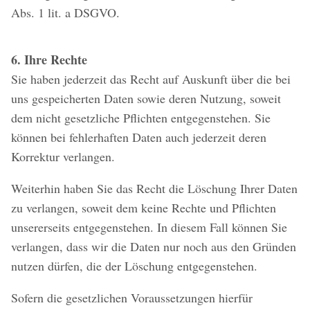
Abs. 1 lit. a DSGVO.
6. Ihre Rechte
Sie haben jederzeit das Recht auf Auskunft über die bei
uns gespeicherten Daten sowie deren Nutzung, soweit
dem nicht gesetzliche Pflichten entgegenstehen. Sie
können bei fehlerhaften Daten auch jederzeit deren
Korrektur verlangen.
Weiterhin haben Sie das Recht die Löschung Ihrer Daten
zu verlangen, soweit dem keine Rechte und Pflichten
unsererseits entgegenstehen. In diesem Fall können Sie
verlangen, dass wir die Daten nur noch aus den Gründen
nutzen dürfen, die der Löschung entgegenstehen.
Sofern die gesetzlichen Voraussetzungen hierfür