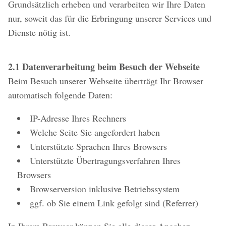
Grundsätzlich erheben und verarbeiten wir Ihre Daten
nur, soweit das für die Erbringung unserer Services und
Dienste nötig ist.
2.1 Datenverarbeitung beim Besuch der Webseite
Beim Besuch unserer Webseite überträgt Ihr Browser
automatisch folgende Daten:
IP-Adresse Ihres Rechners
Welche Seite Sie angefordert haben
Unterstützte Sprachen Ihres Browsers
Unterstützte Übertragungsverfahren Ihres
Browsers
Browserversion inklusive Betriebssystem
ggf. ob Sie einem Link gefolgt sind (Referrer)