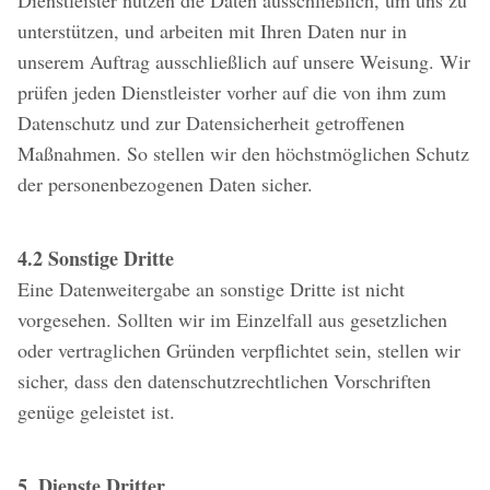
Dienstleister nutzen die Daten ausschließlich, um uns zu
unterstützen, und arbeiten mit Ihren Daten nur in
unserem Auftrag ausschließlich auf unsere Weisung. Wir
prüfen jeden Dienstleister vorher auf die von ihm zum
Datenschutz und zur Datensicherheit getroffenen
Maßnahmen. So stellen wir den höchstmöglichen Schutz
der personenbezogenen Daten sicher.
4.2 Sonstige Dritte
Eine Datenweitergabe an sonstige Dritte ist nicht
vorgesehen. Sollten wir im Einzelfall aus gesetzlichen
oder vertraglichen Gründen verpflichtet sein, stellen wir
sicher, dass den datenschutzrechtlichen Vorschriften
genüge geleistet ist.
5. Dienste Dritter