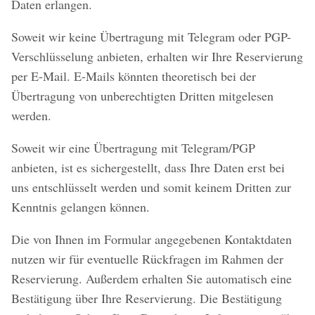
Daten erlangen.
Soweit wir keine Übertragung mit Telegram oder PGP-
Verschlüsselung anbieten, erhalten wir Ihre Reservierung
per E-Mail. E-Mails könnten theoretisch bei der
Übertragung von unberechtigten Dritten mitgelesen
werden.
Soweit wir eine Übertragung mit Telegram/PGP
anbieten, ist es sichergestellt, dass Ihre Daten erst bei
uns entschlüsselt werden und somit keinem Dritten zur
Kenntnis gelangen können.
Die von Ihnen im Formular angegebenen Kontaktdaten
nutzen wir für eventuelle Rückfragen im Rahmen der
Reservierung. Außerdem erhalten Sie automatisch eine
Bestätigung über Ihre Reservierung. Die Bestätigung