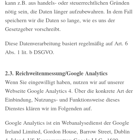
kann z.B. aus handels- oder steuerrechtlichen Gründen
nötig sein, die Daten länger aufzubewahren. In dem Fall
speichern wir die Daten so lange, wie es uns der
Gesetzgeber vorschreibt.
Diese Datenverarbeitung basiert regelmäßig auf Art. 6
Abs. 1 lit. b DSGVO.
2.3. Reichweitenmessung/Google Analytics
Wenn Sie eingewilligt haben, nutzen wir auf unserer
Webseite Google Analytics 4. Über die konkrete Art der
Einbindung, Nutzungs- und Funktionsweise dieses
Dienstes klären wir im Folgenden auf.
Google Analytics ist ein Webanalysedienst der Google
Ireland Limited, Gordon House, Barrow Street, Dublin