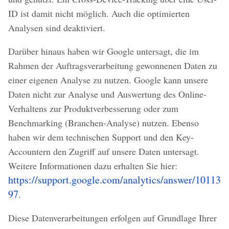
ID ist damit nicht möglich. Auch die optimierten
Analysen sind deaktiviert.
Darüber hinaus haben wir Google untersagt, die im
Rahmen der Auftragsverarbeitung gewonnenen Daten zu
einer eigenen Analyse zu nutzen. Google kann unsere
Daten nicht zur Analyse und Auswertung des Online-
Verhaltens zur Produktverbesserung oder zum
Benchmarking (Branchen-Analyse) nutzen. Ebenso
haben wir dem technischen Support und den Key-
Accountern den Zugriff auf unsere Daten untersagt.
Weitere Informationen dazu erhalten Sie hier:
https://support.google.com/analytics/answer/10113
97
.
Diese Datenverarbeitungen erfolgen auf Grundlage Ihrer