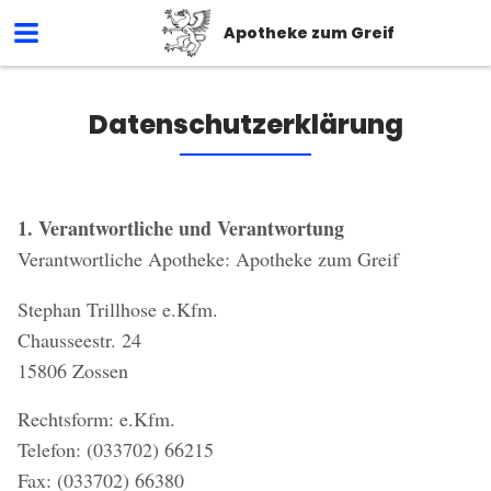
Apotheke zum Greif
Datenschutzerklärung
1. Verantwortliche und Verantwortung
Verantwortliche Apotheke: Apotheke zum Greif
Stephan Trillhose e.Kfm.
Chausseestr. 24
15806 Zossen
Rechtsform: e.Kfm.
Telefon: (033702) 66215
Fax: (033702) 66380