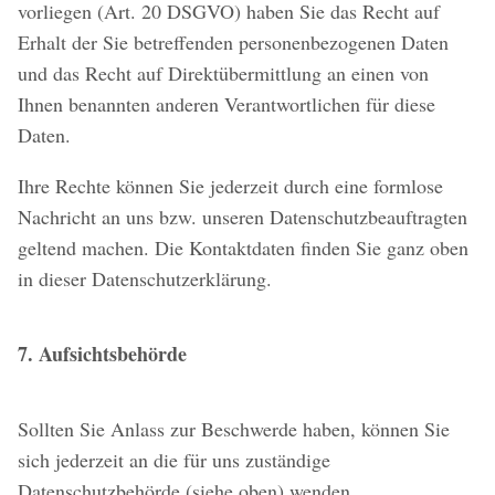
vorliegen (Art. 20 DSGVO) haben Sie das Recht auf
Erhalt der Sie betreffenden personenbezogenen Daten
und das Recht auf Direktübermittlung an einen von
Ihnen benannten anderen Verantwortlichen für diese
Daten.
Ihre Rechte können Sie jederzeit durch eine formlose
Nachricht an uns bzw. unseren Datenschutzbeauftragten
geltend machen. Die Kontaktdaten finden Sie ganz oben
in dieser Datenschutzerklärung.
7. Aufsichtsbehörde
Sollten Sie Anlass zur Beschwerde haben, können Sie
sich jederzeit an die für uns zuständige
Datenschutzbehörde (siehe oben) wenden.