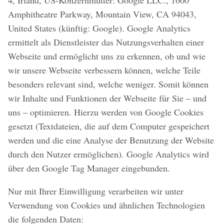
4, Irland, US-Konzernmutter: Google LLC., 1600
Amphitheatre Parkway, Mountain View, CA 94043,
United States (künftig: Google). Google Analytics
ermittelt als Dienstleister das Nutzungsverhalten einer
Webseite und ermöglicht uns zu erkennen, ob und wie
wir unsere Webseite verbessern können, welche Teile
besonders relevant sind, welche weniger. Somit können
wir Inhalte und Funktionen der Webseite für Sie – und
uns – optimieren. Hierzu werden von Google Cookies
gesetzt (Textdateien, die auf dem Computer gespeichert
werden und die eine Analyse der Benutzung der Website
durch den Nutzer ermöglichen). Google Analytics wird
über den Google Tag Manager eingebunden.
Nur mit Ihrer Einwilligung verarbeiten wir unter
Verwendung von Cookies und ähnlichen Technologien
die folgenden Daten: