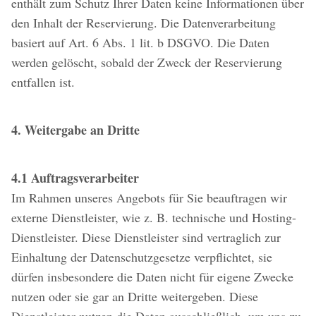
enthält zum Schutz Ihrer Daten keine Informationen über
den Inhalt der Reservierung. Die Datenverarbeitung
basiert auf Art. 6 Abs. 1 lit. b DSGVO. Die Daten
werden gelöscht, sobald der Zweck der Reservierung
entfallen ist.
4. Weitergabe an Dritte
4.1 Auftragsverarbeiter
Im Rahmen unseres Angebots für Sie beauftragen wir
externe Dienstleister, wie z. B. technische und Hosting-
Dienstleister. Diese Dienstleister sind vertraglich zur
Einhaltung der Datenschutzgesetze verpflichtet, sie
dürfen insbesondere die Daten nicht für eigene Zwecke
nutzen oder sie gar an Dritte weitergeben. Diese