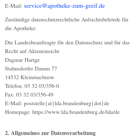
service@apotheke-zum-greif.de
E-Mail:
Zuständige datenschutzrechtliche Aufsichtsbehörde für
die Apotheke:
Die Landesbeauftragte für den Datenschutz und für das
Recht auf Akteneinsicht
Dagmar Hartge
Stahnsdorfer Damm 77
14532 Kleinmachnow
Telefon: 03 32 03/356-0
Fax: 03 32 03/356-49
E-Mail: poststelle{at}lda.brandenburg{dot}de
Homepage: https://www.lda.brandenburg.de/lda/de
2. Allgemeines zur Datenverarbeitung