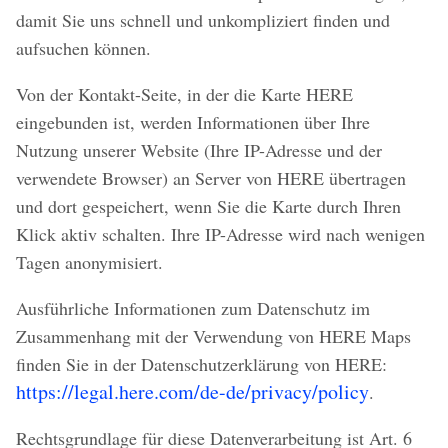
damit Sie uns schnell und unkompliziert finden und
aufsuchen können.
Von der Kontakt-Seite, in der die Karte HERE
eingebunden ist, werden Informationen über Ihre
Nutzung unserer Website (Ihre IP-Adresse und der
verwendete Browser) an Server von HERE übertragen
und dort gespeichert, wenn Sie die Karte durch Ihren
Klick aktiv schalten. Ihre IP-Adresse wird nach wenigen
Tagen anonymisiert.
Ausführliche Informationen zum Datenschutz im
Zusammenhang mit der Verwendung von HERE Maps
finden Sie in der Datenschutzerklärung von HERE:
https://legal.here.com/de-de/privacy/policy
.
Rechtsgrundlage für diese Datenverarbeitung ist Art. 6