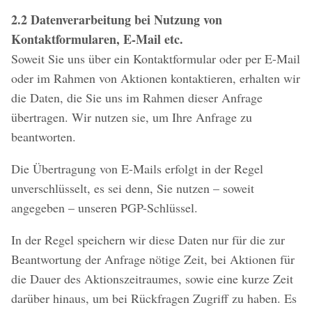
2.2 Datenverarbeitung bei Nutzung von
Kontaktformularen, E-Mail etc.
Soweit Sie uns über ein Kontaktformular oder per E-Mail
oder im Rahmen von Aktionen kontaktieren, erhalten wir
die Daten, die Sie uns im Rahmen dieser Anfrage
übertragen. Wir nutzen sie, um Ihre Anfrage zu
beantworten.
Die Übertragung von E-Mails erfolgt in der Regel
unverschlüsselt, es sei denn, Sie nutzen – soweit
angegeben – unseren PGP-Schlüssel.
In der Regel speichern wir diese Daten nur für die zur
Beantwortung der Anfrage nötige Zeit, bei Aktionen für
die Dauer des Aktionszeitraumes, sowie eine kurze Zeit
darüber hinaus, um bei Rückfragen Zugriff zu haben. Es