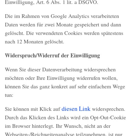
Einwilligung, Art. 6 Abs. 1 lit. a DSGVO.
Die im Rahmen von Google Analytics verarbeiteten
Daten werden für zwei Monate gespeichert und dann
gelöscht. Die verwendeten Cookies werden spätestens
nach 12 Monaten gelöscht.
Widerspruch/Widerruf der Einwilligung
Wenn Sie dieser Datenverarbeitung widersprechen
möchten oder Ihre Einwilligung widerrufen wollen,
können Sie das ganz konkret auf sehr einfachem Wege
tun:
diesen Link
Sie können mit Klick auf
widersprechen.
Durch das Klicken des Links wird ein Opt-Out-Cookie
im Browser hinterlegt. Ihr Wunsch, nicht an der
Webseiten-/Reichweitenanalyse teilzunehmen, ist nur