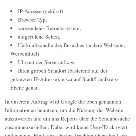
IP-Adresse (gekürzt)
Browser-Typ,
verwendetes Betriebssystem,
aufgerufene Seiten,
Herkunftsquelle des Besuches (andere Webseite,
Werbemittel)
Uhrzeit der Serveranfrage
Ihren groben Standort (basierend auf der
gekürzten IP-Adresse), etwa auf Stadt/Landkreis-
Ebene genau.
In unserem Auftrag wird Google die oben genannten
Informationen benutzen, um die Nutzung der Website
auszuwerten und um uns Reports über die Seitenbesuche
zusammenzustellen. Dabei wird keine User-ID aktiviert
und genutzt. Ein Cross-Device-Tracking über eine User-