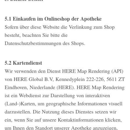
5.1 Einkaufen im Onlineshop der Apotheke
Sofern über diese Website die Verlinkung zum Shop
besteht, beachten Sie bitte die
Datenschutzbestimmungen des Shops.
5.2 Kartendienst
Wir verwenden den Dienst HERE Map Rendering (API)
von HERE Global B.V, Kennedyplein 222-226, 5611 ZT
Eindhoven, Niederlande (HERE). HERE Map Rendering
ist ein Webdienst zur Darstellung von interaktiven
(Land-)Karten, um geographische Informationen visuell
darzustellen. Die Nutzung dieses Dienstes setzen wir
ein, wenn Sie auf unsere Kontaktinformationen klicken,
um Ihnen den Standort unserer Apotheke anzuzeigen,